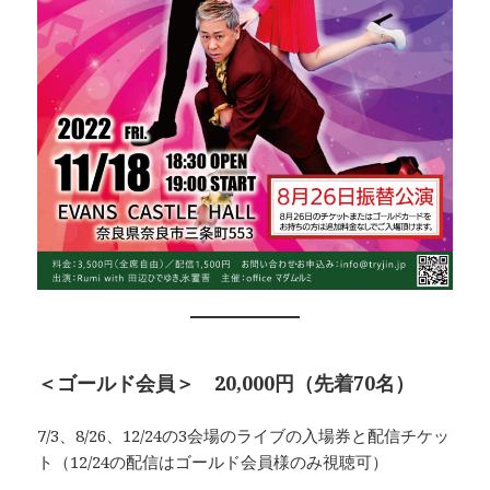
＜ゴールド会員＞ 20,000円（先着70名）
7/3、8/26、12/24の3会場のライブの入場券と配信チケッ
ト（12/24の配信はゴールド会員様のみ視聴可）