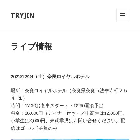
TRYJIN
メニュ
ーとウ
ィジェ
ット
ライブ情報
2022/12/24（土）奈良ロイヤルホテル
場所：奈良ロイヤルホテル（奈良県奈良市法華寺町２５
４−１）
時間：17:30お食事スタート・18:30開演予定
料金：18,000円（ディナー付き）／中高生は12,000円、
小学生は8,000円、未就学児はお問い合せください／配
信はゴールド会員のみ